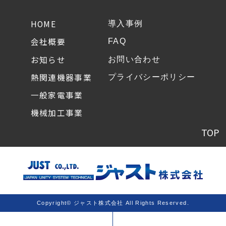
HOME
導入事例
会社概要
FAQ
お知らせ
お問い合わせ
熱関連機器事業
プライバシーポリシー
一般家電事業
機械加工事業
TOP
Copyright© ジャスト株式会社 All Rights Reserved.