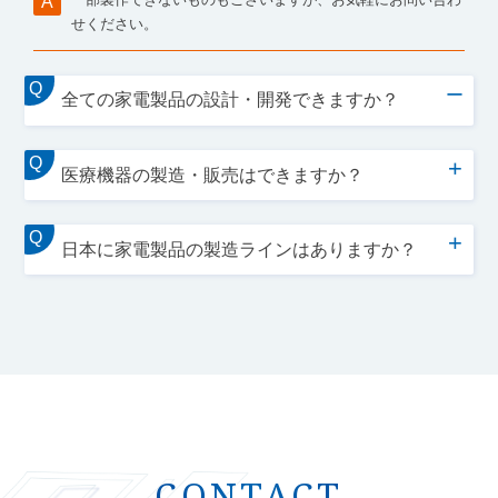
A
せください。
Q
ー
全ての家電製品の設計・開発できますか？
Q
+
医療機器の製造・販売はできますか？
Q
+
日本に家電製品の製造ラインはありますか？
CONTACT