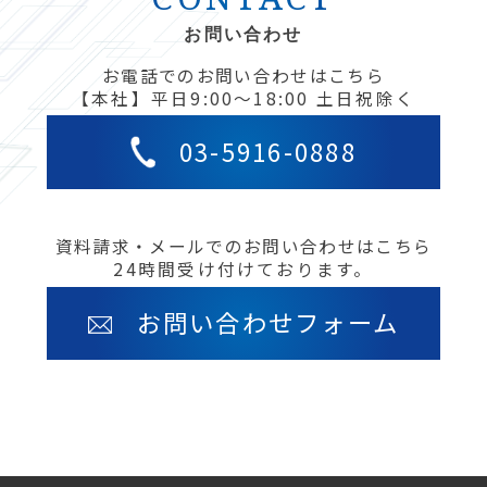
お問い合わせ
お電話でのお問い合わせはこちら
【本社】平日9:00〜18:00 土日祝除く
03-5916-0888
資料請求・メールでのお問い合わせはこちら
24時間受け付けております。
お問い合わせフォーム