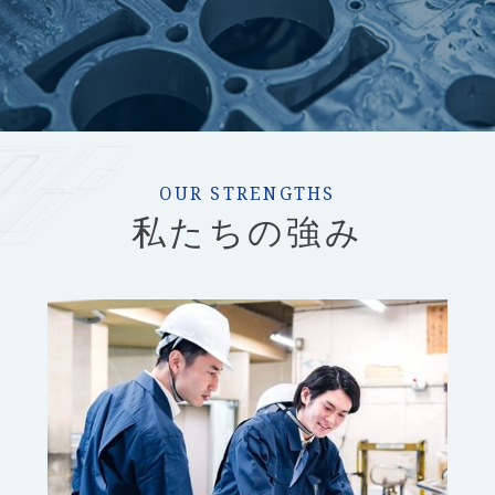
OUR STRENGTHS
私たちの強み