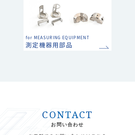
for MEASURING EQUIPMENT
測定機器用部品
CONTACT
お問い合わせ