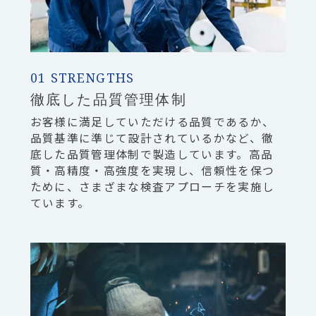
01 STRENGTHS
徹底した品質管理体制
お客様に満足していただける品質であるか、
品質基準に準じて設計されているかなど、徹
底した品質管理体制で製造しています。高品
質・高精度・高強度を実現し、信頼性を保つ
ために、さまざまな検査アプローチを実施し
ています。