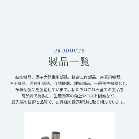
PRODUCTS
製品一覧
航空機器、原子力発電用部品、精密工作部品、産業用機器、
油圧機器、医療用部品、介護機器、建築部品、一般民生機器など、
多様な製品を製造しています。私たちはこれら全ての製品を
高品質で提供し、生産効率の向上やコスト削減など、
最先端の技術と品質で、お客様の課題解決に取り組んでいます。