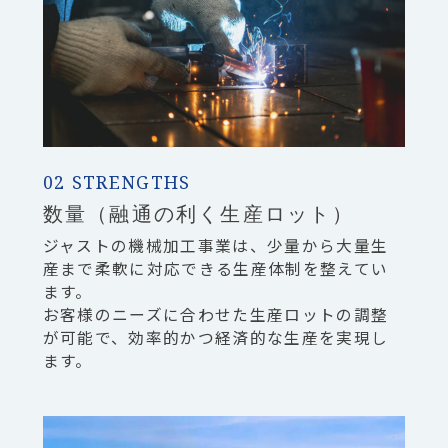
02 STRENGTHS
数量（融通の利く生産ロット）
ジャストの機械加工事業は、少量から大量生
産まで柔軟に対応できる生産体制を整えてい
ます。
お客様のニーズに合わせた生産ロットの調整
が可能で、
効率的かつ経済的な生産を実現し
ます。