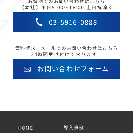
お電話でのお問い合わせはこちら
【本社】平日9:00〜18:00 土日祝除く
03-5916-0888
資料請求・メールでのお問い合わせはこちら
24時間受け付けております。
お問い合わせフォーム
HOME
導入事例