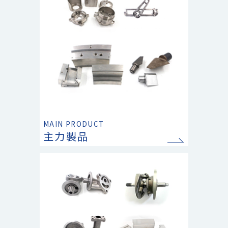
MAIN PRODUCT
主力製品