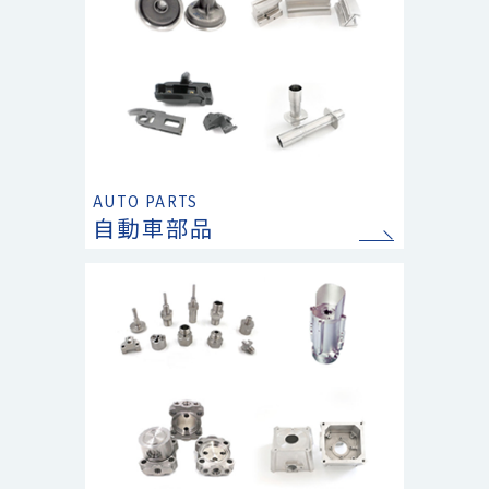
AUTO PARTS
自動車部品