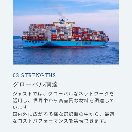
03 STRENGTHS
グローバル調達
ジャストでは、グローバルなネットワークを
活用し、世界中から高品質な材料を調達して
います。
国内外に広がる多様な選択肢の中から、最適
なコストパフォーマンスを実現できます。