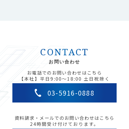
CONTACT
お問い合わせ
お電話でのお問い合わせはこちら
【本社】平日9:00〜18:00 土日祝除く
03-5916-0888
資料請求・メールでのお問い合わせはこちら
24時間受け付けております。