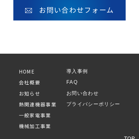
お問い合わせフォーム
HOME
導入事例
会社概要
FAQ
お知らせ
お問い合わせ
熱関連機器事業
プライバシーポリシー
一般家電事業
機械加工事業
TOP