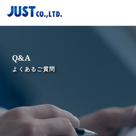
Skip
to
content
Q&A
よくあるご質問