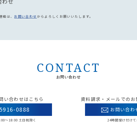
合わせ
連絡は、
お問い合わせ
からよろしくお願いいたします。
CONTACT
お問い合わせ
問い合わせはこちら
資料請求・メールでのお
5916-0888
お問い合わ
00〜18:00 土日祝除く
24時間受け付け