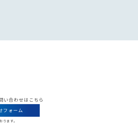
問い合わせはこちら
せフォーム
ております。