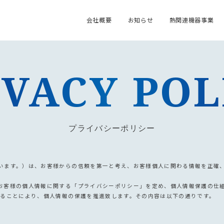
会社概要
お知らせ
熱関連機器事業
IVACY POL
プライバシーポリシー
います。）は、お客様からの信頼を第一と考え、お客様個人に関わる情報を正確
お客様の個人情報に関する「プライバシーポリシー」を定め、個人情報保護の仕
せることにより、個人情報の保護を推進致します。その内容は以下の通りです。