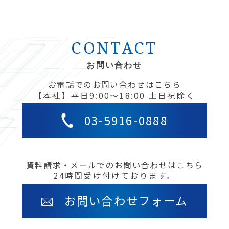
CONTACT
お問い合わせ
お電話でのお問い合わせはこちら
【本社】平日9:00〜18:00 土日祝除く
03-5916-0888
資料請求・メールでのお問い合わせはこちら
24時間受け付けております。
お問い合わせフォーム