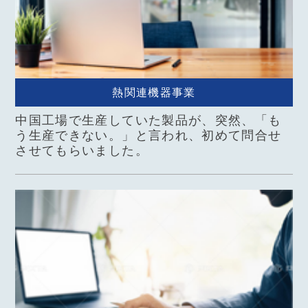
熱関連機器事業
中国工場で生産していた製品が、突然、「も
う生産できない。」と言われ、初めて問合せ
させてもらいました。