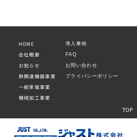
HOME
導入事例
会社概要
FAQ
お知らせ
お問い合わせ
熱関連機器事業
プライバシーポリシー
一般家電事業
機械加工事業
TOP