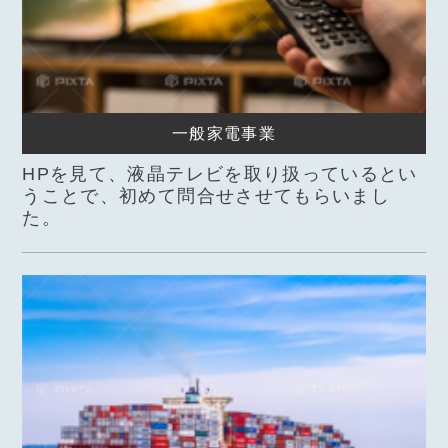
一般家電事業
HPを見て、液晶テレビを取り扱っているとい
うことで、初めて問合せさせてもらいまし
た。