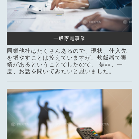
一般家電事業
同業他社はたくさんあるので、現状、仕入先
を増やすことは控えていますが、炊飯器で実
績があるということでしたので、 是非、一
度、お話を聞いてみたいと思いました。