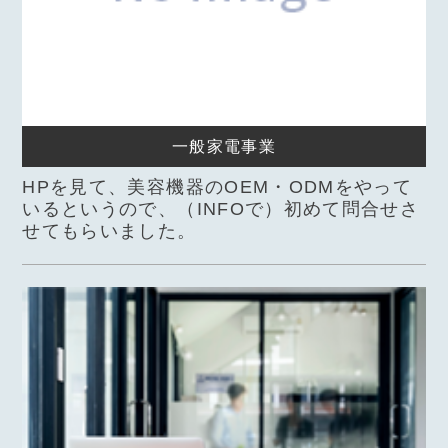
一般家電事業
HPを見て、美容機器のOEM・ODMをやって
いるというので、（INFOで）初めて問合せさ
せてもらいました。