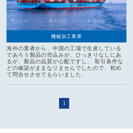
機械加工事業
海外の業者から、中国の工場で生産している
であろう製品の売込みが、ひっきりなしにあ
るが、製品の品質が心配ですし、 取引条件な
どの確認がままなりませんでしたので、初め
て問合せさせてもらいました。
1