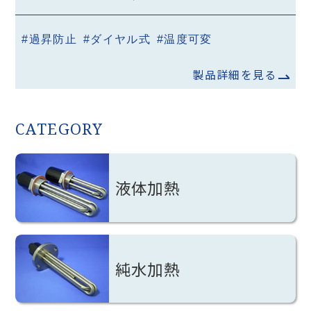
#過昇防止
#ダイヤル式
#温度可変
製品詳細を見る
CATEGORY
液体加熱
純水加熱