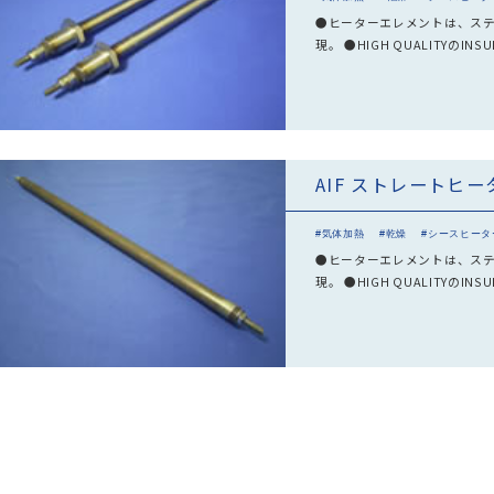
●ヒーターエレメントは、ステ
現。 ●HIGH QUALITYの
AIF ストレートヒー
#気体加熱
#乾燥
#シースヒータ
●ヒーターエレメントは、ステ
現。 ●HIGH QUALITYの