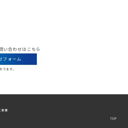
問い合わせはこちら
せフォーム
ております。
工事業
TOP