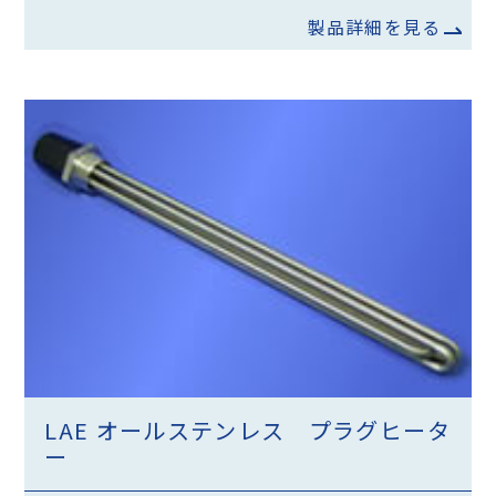
製品詳細を見る
LAE オールステンレス プラグヒータ
ー