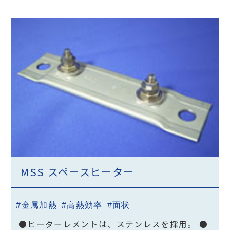
MSS スペースヒーター
#金属加熱
#高熱効率
#面状
●ヒーターレメントは、ステンレスを採用。 ●