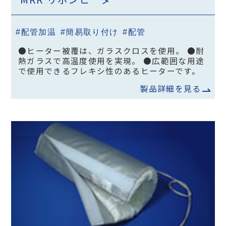
#配管加温
#簡易取り付け
#配管
●ヒーター被覆は、ガラスクロスを使用。 ●耐
熱ガラスで高温度使用を実現。 ●広範囲な用途
で使用できるフレキシ性のあるヒーターです。
製品詳細を見る