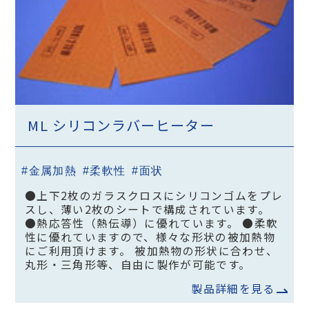
ML シリコンラバーヒーター
#金属加熱
#柔軟性
#面状
●上下2枚のガラスクロスにシリコンゴムをプレ
スし、薄い2枚のシートで構成されています。
●熱応答性（熱伝導）に優れています。 ●柔軟
性に優れていますので、様々な形状の被加熱物
にご利用頂けます。 被加熱物の形状に合わせ、
丸形・三角形等、自由に製作が可能です。
製品詳細を見る