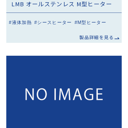
LMB オールステンレス M型ヒーター
#液体加熱
#シースヒーター
#M型ヒーター
製品詳細を見る