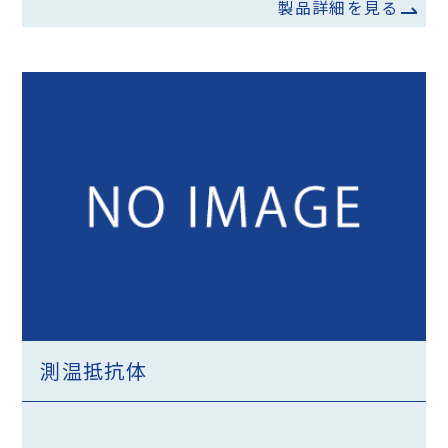
製品詳細を見る
測温抵抗体