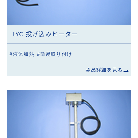
LYC 投げ込みヒーター
#液体加熱
#簡易取り付け
製品詳細を見る