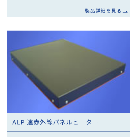
製品詳細を見る
ALP 遠赤外線パネルヒーター