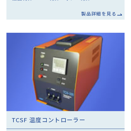
製品詳細を見る
TCSF 温度コントローラー