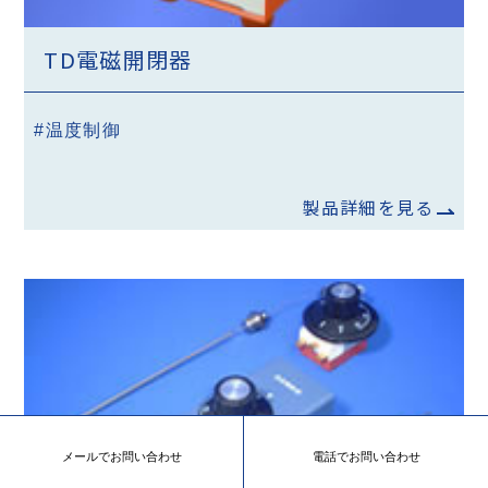
TD電磁開閉器
#温度制御
製品詳細を見る
メールでお問い合わせ
電話でお問い合わせ