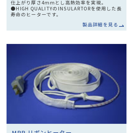
仕上がり厚さ4ｍｍとし高熱効率を実現。
●HIGH QUALITYのINSULARTORを使用した長
寿命のヒーターです。
製品詳細を見る
MRR リボンヒーター