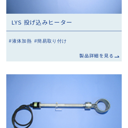
LYS 投げ込みヒーター
#液体加熱
#簡易取り付け
製品詳細を見る