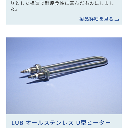
りとした構造で耐腐食性に富んだものにしまし
た。
製品詳細を見る
LUB オールステンレス U型ヒーター